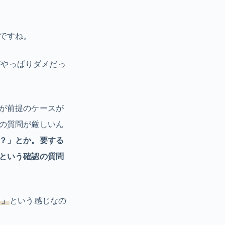
ですね。
どやっぱりダメだっ
が前提のケースが
の質問が厳しいん
？」とか。要する
という確認の質問
？」
という感じなの