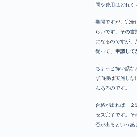
間や費用はどれく
期間ですが、完全
らいです。その書
になるのですが、
従って、
申請して
ちょっと怖い話な
ず面接は実施しな
んあるのです。
合格が出れば、２
セス完了です。そ
否が出るという感