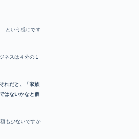
い…という感じです
ジネスは４分の１
それだと、「家族
ではないかなと個
い額も少ないですか