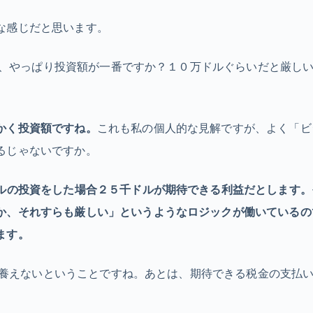
な感じだと思います。
原因は、やっぱり投資額が一番ですか？１０万ドルぐらいだと厳し
かく投資額ですね。
これも私の個人的な見解ですが、よく「ビ
るじゃないですか。
ドルの投資をした場合２５千ドルが期待できる利益だとします。
か、それすらも厳しい」
というようなロジックが働いているの
ます。
業員は養えないということですね。あとは、期待できる税金の支払