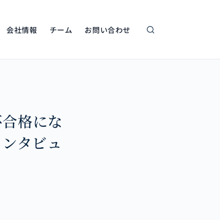
会社情報
チーム
お問い合わせ
不合格にな
インタビュ