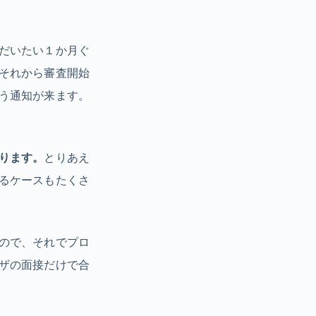
だいたい１か月ぐ
それから審査開始
う通知が来ます。
ります。
とりあえ
るケースもたくさ
ので、それでプロ
ザの面接だけで合