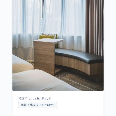
投稿日 2025年8月12日
速報！北ダラスの"NOW"