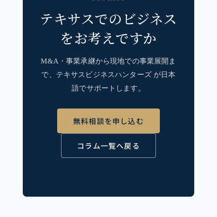
テキサスでのビジネス
をお考えですか
M&A・事業承継から現地での事業展開ま
で、テキサスビジネスハンターズ が日本
語でサポートします。
無料相談を申し込む
コラム一覧へ戻る