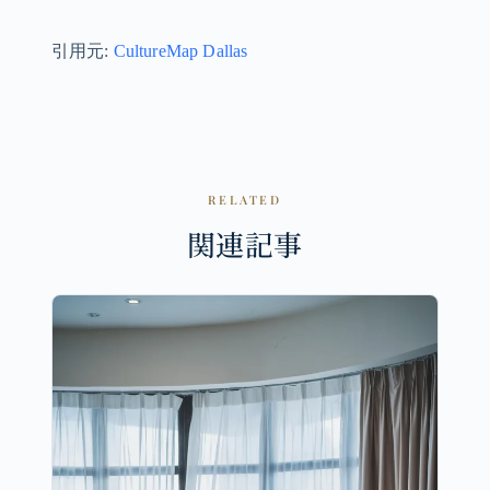
引用元:
CultureMap Dallas
RELATED
関連記事