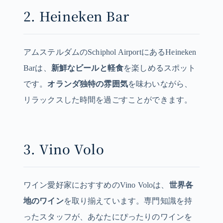
2. Heineken Bar
アムステルダムのSchiphol AirportにあるHeineken
Barは、
新鮮なビールと軽食
を楽しめるスポット
です。
オランダ独特の雰囲気
を味わいながら、
リラックスした時間を過ごすことができます。
3. Vino Volo
ワイン愛好家におすすめのVino Voloは、
世界各
地のワイン
を取り揃えています。専門知識を持
ったスタッフが、あなたにぴったりのワインを