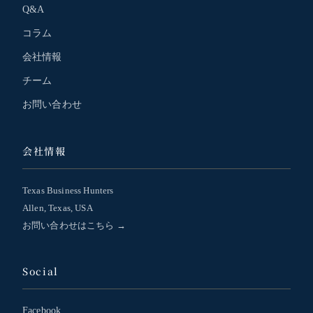
Q&A
コラム
会社情報
チーム
お問い合わせ
会社情報
Texas Business Hunters
Allen, Texas, USA
お問い合わせはこちら →
Social
Facebook