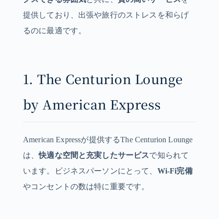
提供しており、出張や旅行のストレスを和らげ
るのに最適です。
1. The Centurion Lounge
by American Express
American Expressが提供するThe Centurion Lounge
は、
快適な空間と充実したサービス
で知られて
います。ビジネスパーソンにとって、
Wi-Fi完備
やコンセントの数は特に重要です。