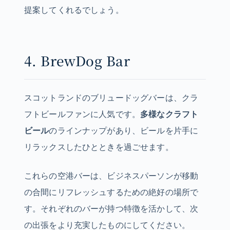
提案してくれるでしょう。
4. BrewDog Bar
スコットランドのブリュードッグバーは、クラ
フトビールファンに人気です。
多様なクラフト
ビール
のラインナップがあり、ビールを片手に
リラックスしたひとときを過ごせます。
これらの空港バーは、ビジネスパーソンが移動
の合間にリフレッシュするための絶好の場所で
す。それぞれのバーが持つ特徴を活かして、次
の出張をより充実したものにしてください。