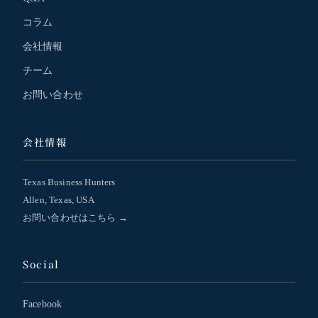
コラム
会社情報
チーム
お問い合わせ
会社情報
Texas Business Hunters
Allen, Texas, USA
お問い合わせはこちら →
Social
Facebook