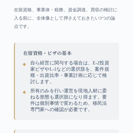
在留資格、事業体・税務、資金調達。買収の検討に
入る前に、全体像として押さえておきたい3つの論
点です。
在留資格・ビザの基本
自ら経営に関与する場合は、E-2投資
家ビザやL-1などの選択肢を、案件規
模・出資比率・事業計画に応じて検
討します。
所有のみを行い運営を現地人材に委
ねる形態も選択肢になり得ます。要
件は個別事情で変わるため、移民法
専門家への確認が必要です。