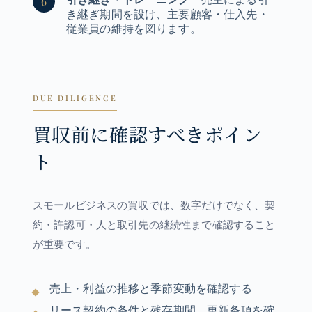
き継ぎ期間を設け、主要顧客・仕入先・
従業員の維持を図ります。
DUE DILIGENCE
買収前に確認すべきポイン
ト
スモールビジネスの買収では、数字だけでなく、契
約・許認可・人と取引先の継続性まで確認すること
が重要です。
売上・利益の推移と季節変動を確認する
リース契約の条件と残存期間、更新条項を確