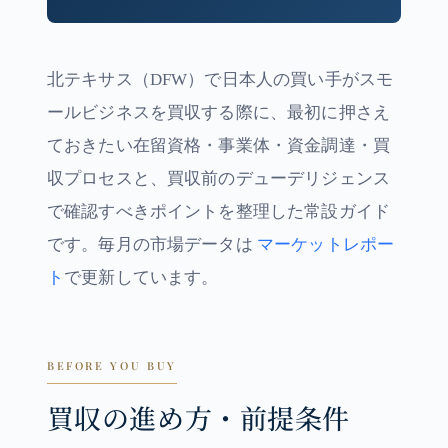
北テキサス（DFW）で日本人の買い手がスモ
ールビジネスを買収する際に、最初に押さえ
ておきたい在留資格・事業体・資金調達・買
収プロセスと、買収前のデューデリジェンス
で確認すべきポイントを整理した常設ガイド
です。毎月の市場データは
マーケットレポー
ト
で更新しています。
BEFORE YOU BUY
買収の進め方・前提条件