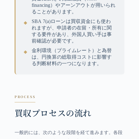
financing）やアーンアウトが用いられ
ることがあります。
SBA 7(a)ローンは買収資金にも使わ
れますが、申請者の在留・所有に関
する要件があり、外国人買い手は事
前確認が必要です。
金利環境（プライムレート）と為替
は、円換算の総取得コストに影響す
る判断材料の一つになります。
PROCESS
買収プロセスの流れ
一般的には、次のような段階を経て進みます。各段