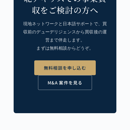
収をご検討の方へ
現地ネットワークと日本語サポートで、買
収前のデューデリジェンスから買収後の運
営まで伴走します。
まずは無料相談からどうぞ。
無料相談を申し込む
M&A 案件を見る