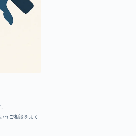
ど、
いうご相談をよく