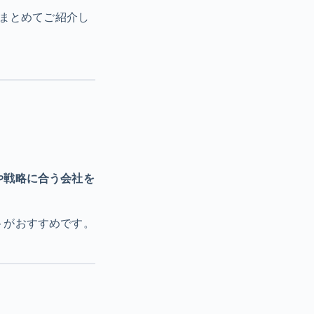
まとめてご紹介し
や戦略に合う会社を
トがおすすめです。