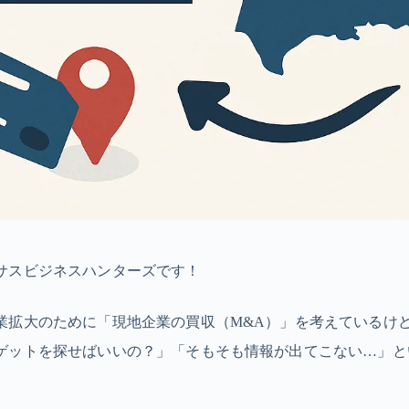
サスビジネスハンターズです！
業拡大のために「現地企業の買収（M&A）」を考えているけ
ゲットを探せばいいの？」「そもそも情報が出てこない…」と