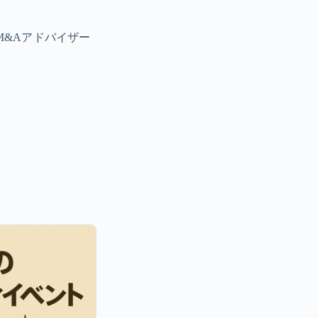
#M&Aアドバイザー