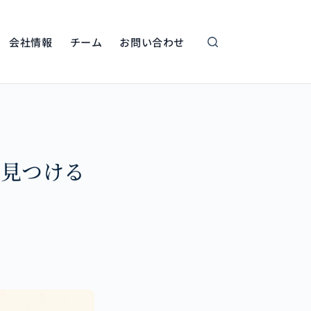
会社情報
チーム
お問い合わせ
を見つける