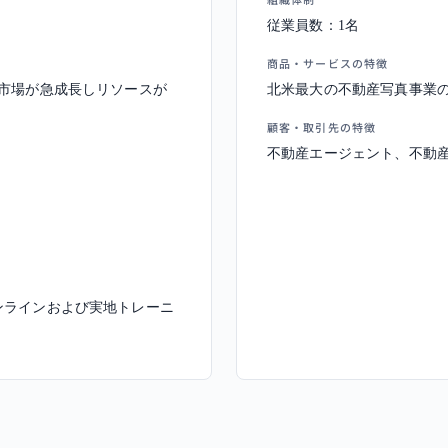
従業員数：1名
商品・サービスの特徴
市場が急成長しリソースが
北米最大の不動産写真事業
顧客・取引先の特徴
不動産エージェント、不動
ンラインおよび実地トレーニ