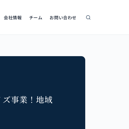
会社情報
チーム
お問い合わせ
イズ事業！地域