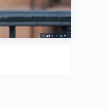
※画像はイメージです