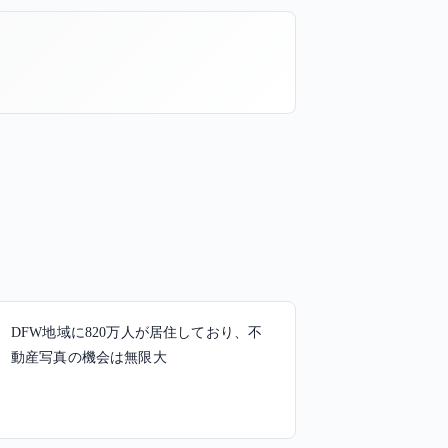
DFW地域に820万人が居住しており、不
動産写真の機会は無限大