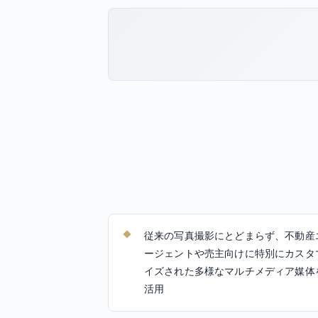
従来の写真撮影にとどまらず、不動産
ージェントや売主向けに特別にカスタ
イズされた多様なマルチメディア媒体
活用