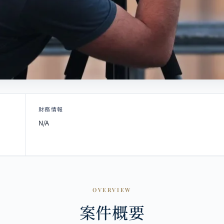
財務情報
N/A
OVERVIEW
案件概要