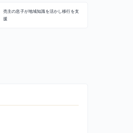
売主の息子が地域知識を活かし移行を支
援