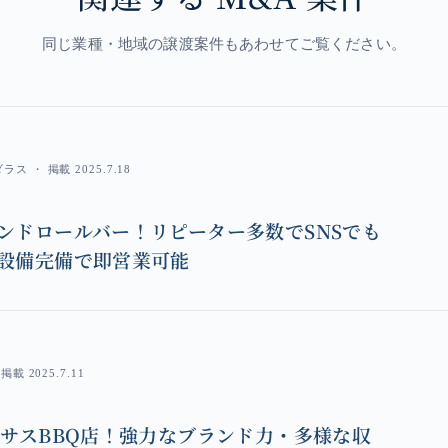
同じ業種・地域の譲渡案件もあわせてご覧ください。
 ・ 掲載 2025.7.18
ンドロールバー！リピーター多数でSNSでも
設備完備で即営業可能
載 2025.7.11
キサスBBQ店！強力なブランド力・多様な収