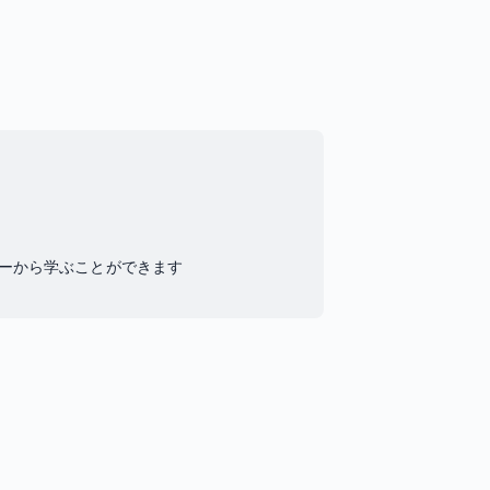
ーから学ぶことができます