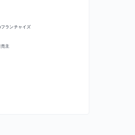
のフランチャイズ
産売主