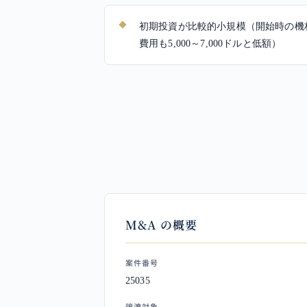
初期投資が比較的小規模（開始時の機
費用も5,000～7,000ドルと低額）
M&A の概要
案件番号
25035
譲渡対象