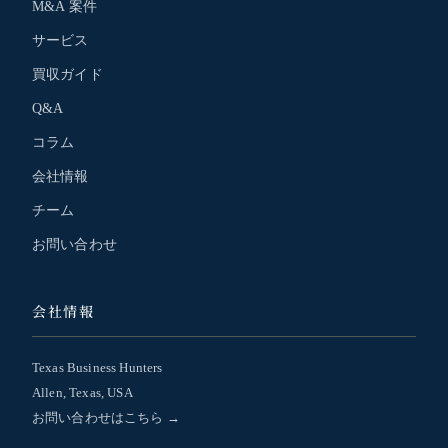
M&A 案件
サービス
買収ガイド
Q&A
コラム
会社情報
チーム
お問い合わせ
会社情報
Texas Business Hunters
Allen, Texas, USA
お問い合わせはこちら →