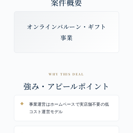
案件概要
オンラインバルーン・ギフト
事業
WHY THIS DEAL
強み・アピールポイント
事業運営はホームベースで実店舗不要の低
コスト運営モデル