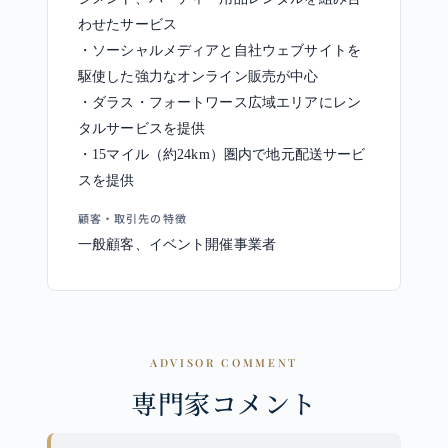
わせたサービス
・ソーシャルメディアと自社ウェブサイトを
駆使した強力なオンライン販売が中心
・ダラス・フォートワース広域エリアにレン
タルサービスを提供
・15マイル（約24km）圏内で地元配送サービ
スを提供
顧客・取引先の特徴
一般顧客、イベント開催事業者
ADVISOR COMMENT
専門家コメント