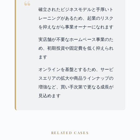
確立されたビジネスモデルと手厚いト
レーニングがあるため、起業のリスク
を抑えながら事業オーナーになれます
実店舗が不要なホームベース事業のた
め、初期投資や固定費を低く抑えられ
ます
オンラインを基盤とするため、サービ
スエリアの拡大や商品ラインナップの
増強など、買い手次第で更なる成長が
見込めます
RELATED CASES