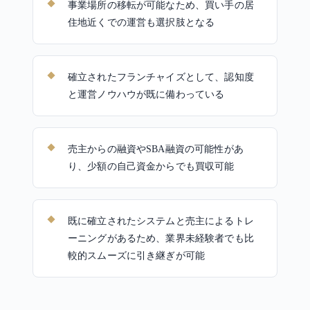
事業場所の移転が可能なため、買い手の居
住地近くでの運営も選択肢となる
確立されたフランチャイズとして、認知度
と運営ノウハウが既に備わっている
売主からの融資やSBA融資の可能性があ
り、少額の自己資金からでも買収可能
既に確立されたシステムと売主によるトレ
ーニングがあるため、業界未経験者でも比
較的スムーズに引き継ぎが可能