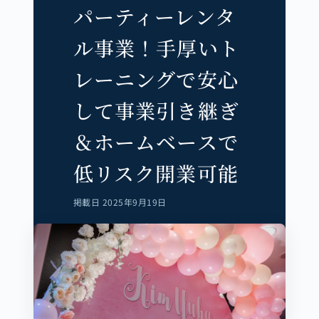
パーティーレンタ
ル事業！手厚いト
レーニングで安心
して事業引き継ぎ
＆ホームベースで
低リスク開業可能
掲載日 2025年9月19日