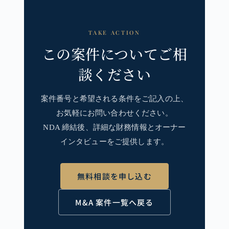
TAKE ACTION
この案件についてご相
談ください
案件番号と希望される条件をご記入の上、
お気軽にお問い合わせください。
NDA 締結後、詳細な財務情報とオーナー
インタビューをご提供します。
無料相談を申し込む
M&A 案件一覧へ戻る