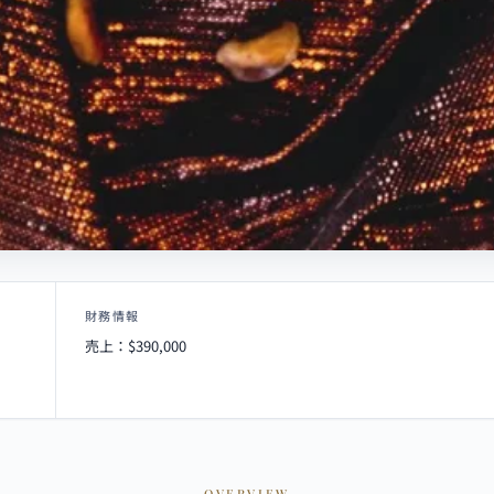
財務情報
売上：$390,000
OVERVIEW