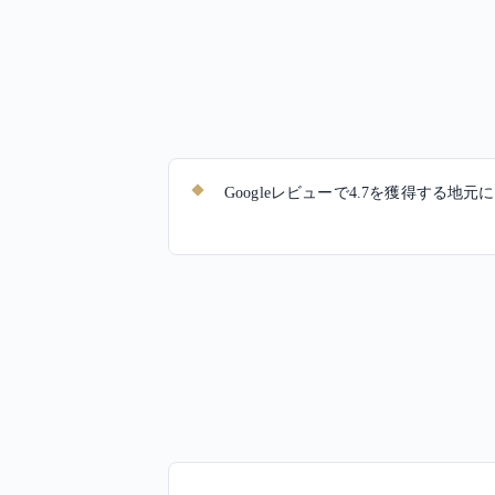
Googleレビューで4.7を獲得する地