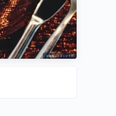
※画像はイメージです