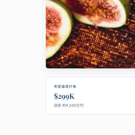
希望譲渡対価
$299K
目安 約4,500万円