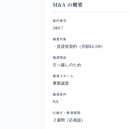
M&A の概要
案件番号
24017
譲渡対象
・賃貸借契約（月額$4,330）
譲渡理由
引っ越しのため
譲渡スキーム
事業譲渡
譲渡条件
NA
引継ぎ・教育期間
２週間（応相談）