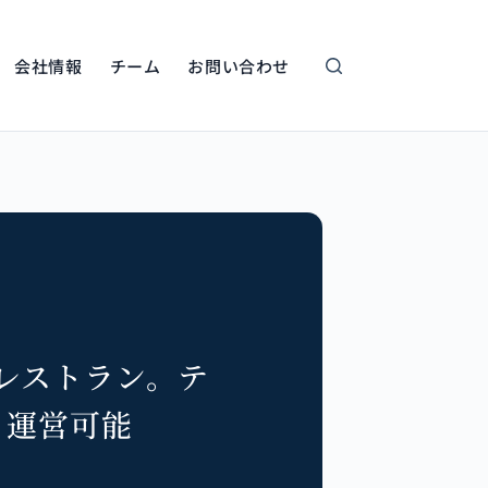
会社情報
チーム
お問い合わせ
レストラン。テ
も運営可能