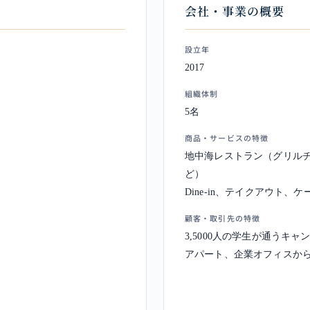
会社・事業の概要
設立年
2017
組織体制
5名
商品・サービスの特徴
地中海レストラン（グリル
ど）
Dine-in、テイクアウト
顧客・取引先の特徴
3,5000人の学生が通うキ
アパート、企業オフィスか