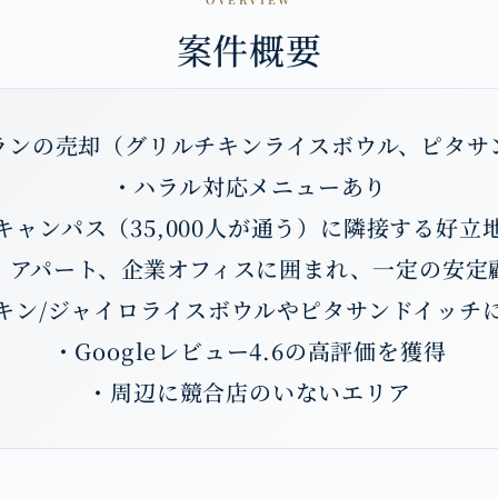
案件概要
ランの売却（グリルチキンライスボウル、ピタサ
・ハラル対応メニューあり
キャンパス（35,000人が通う）に隣接する好立
、アパート、企業オフィスに囲まれ、一定の安定
キン/ジャイロライスボウルやピタサンドイッチ
・Googleレビュー4.6の高評価を獲得
・周辺に競合店のいないエリア