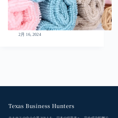
2月 16, 2024
Texas Business Hunters
テキサスの中小企業 M&A を、日本の経営者へ。完全成功報酬で