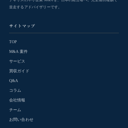
並走するアドバイザリーです。
サイトマップ
TOP
M&A 案件
サービス
買収ガイド
Q&A
コラム
会社情報
チーム
お問い合わせ