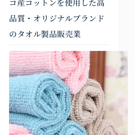
コ産コットンを使用した高
品質・オリジナルブランド
のタオル製品販売業