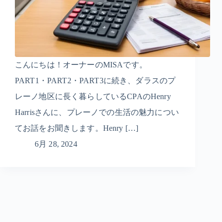
こんにちは！オーナーのMISAです。
PART1・PART2・PART3に続き、ダラスのプ
レーノ地区に長く暮らしているCPAのHenry
Harrisさんに、プレーノでの生活の魅力につい
てお話をお聞きします。Henry […]
6月 28, 2024