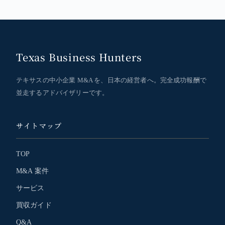
Texas Business Hunters
テキサスの中小企業 M&A を、日本の経営者へ。完全成功報酬で
並走するアドバイザリーです。
サイトマップ
TOP
M&A 案件
サービス
買収ガイド
Q&A