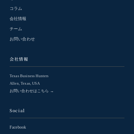
コラム
会社情報
チーム
お問い合わせ
会社情報
Texas Business Hunters
Allen, Texas, USA
お問い合わせはこちら →
Social
Facebook