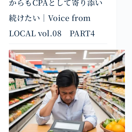
からもCPAとして寄り添い
続けたい｜Voice from
LOCAL vol.08 PART4