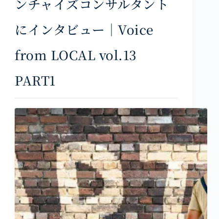
ンチャイズコンサルタント
にインタビュー｜Voice
from LOCAL vol.13
PART1