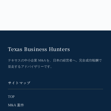
Texas Business Hunters
テキサスの中小企業 M&A を、日本の経営者へ。完全成功報酬で
並走するアドバイザリーです。
サイトマップ
TOP
M&A 案件