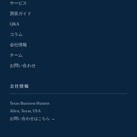
サービス
買収ガイド
Q&A
コラム
会社情報
チーム
お問い合わせ
会社情報
Texas Business Hunters
Allen, Texas, USA
お問い合わせはこちら →