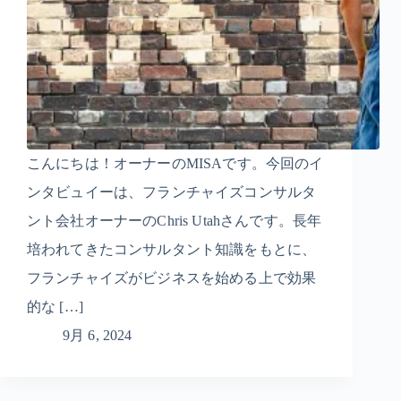
こんにちは！オーナーのMISAです。今回のイ
ンタビュイーは、フランチャイズコンサルタ
ント会社オーナーのChris Utahさんです。長年
培われてきたコンサルタント知識をもとに、
フランチャイズがビジネスを始める上で効果
的な […]
9月 6, 2024