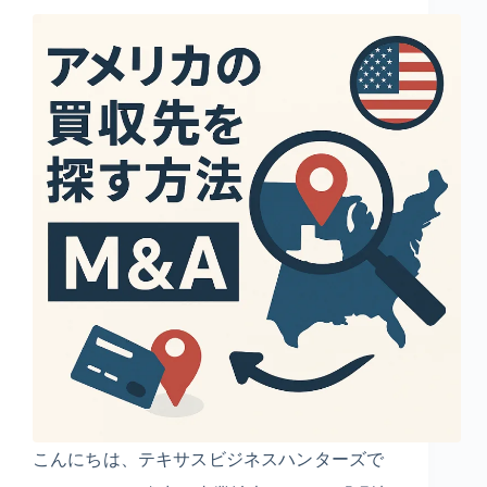
こんにちは、テキサスビジネスハンターズで