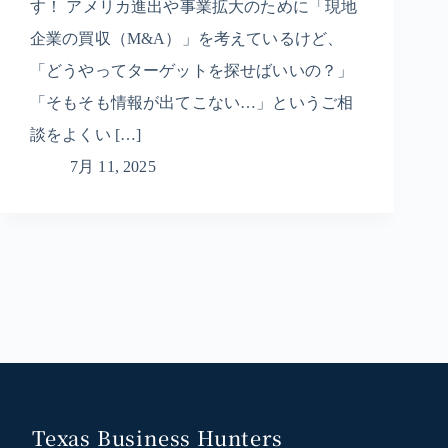
す！ アメリカ進出や事業拡大のために「現地
企業の買収（M&A）」を考えているけど、
「どうやってターゲットを探せばいいの？」
「そもそも情報が出てこない…」というご相
談をよくい […]
7月 11, 2025
Texas Business Hunters