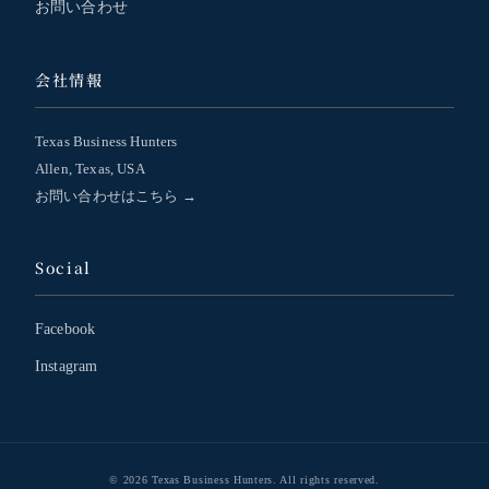
お問い合わせ
会社情報
Texas Business Hunters
Allen, Texas, USA
お問い合わせはこちら →
Social
Facebook
Instagram
© 2026 Texas Business Hunters. All rights reserved.