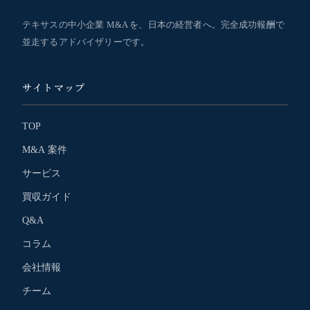
テキサスの中小企業 M&A を、日本の経営者へ。完全成功報酬で
並走するアドバイザリーです。
サイトマップ
TOP
M&A 案件
サービス
買収ガイド
Q&A
コラム
会社情報
チーム