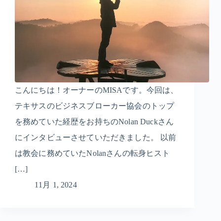
こんにちは！オーナーのMISAです。今回は、
テキサスのビジネスブローカー協会のトップ
を務めていた経歴をお持ちのNolan Duckさん
にインタビューさせていただきました。 以前
は教会に務めていたNolanさんの転身ヒスト
[…]
11月 1, 2024