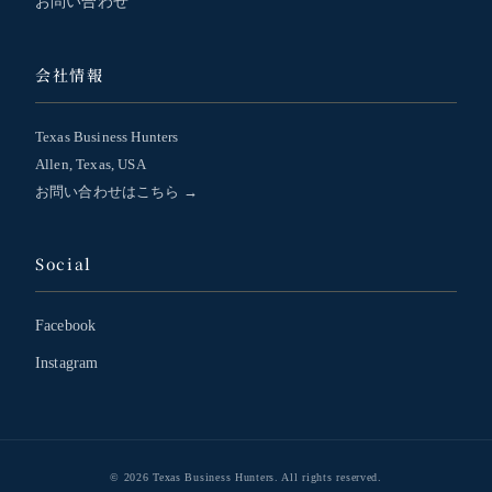
お問い合わせ
会社情報
Texas Business Hunters
Allen, Texas, USA
お問い合わせはこちら →
Social
Facebook
Instagram
© 2026 Texas Business Hunters. All rights reserved.