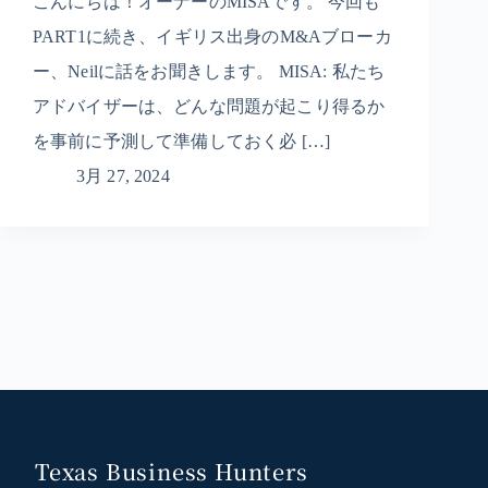
こんにちは！オーナーのMISAです。 今回も
PART1に続き、イギリス出身のM&Aブローカ
ー、Neilに話をお聞きします。 MISA: 私たち
アドバイザーは、どんな問題が起こり得るか
を事前に予測して準備しておく必 […]
3月 27, 2024
Texas Business Hunters