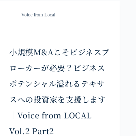
Voice from Local
小規模M&Aこそビジネスブ
ローカーが必要？ビジネス
ポテンシャル溢れるテキサ
スへの投資家を支援します
｜Voice from LOCAL
Vol.2 Part2