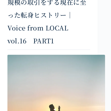
規模の取引をする現在に至
った転身ヒストリー｜
Voice from LOCAL
vol.16 PART1