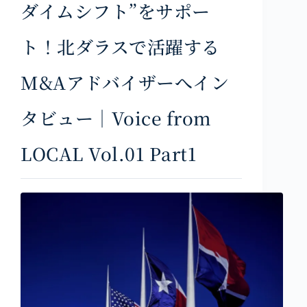
ダイムシフト”をサポー
ト！北ダラスで活躍する
M&Aアドバイザーへイン
タビュー｜Voice from
LOCAL Vol.01 Part1