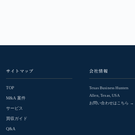
サイトマップ
会社情報
TOP
Texas Business Hunters
Allen, Texas, USA
M&A 案件
お問い合わせはこちら →
サービス
買収ガイド
Q&A