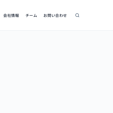
会社情報
チーム
お問い合わせ