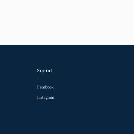
Social
Facebook
Instagram