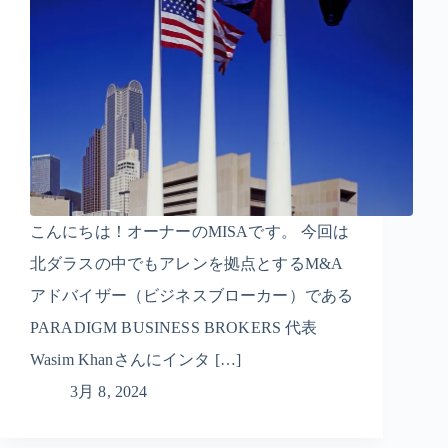
こんにちは！オーナーのMISAです。 今回は
北ダラスの中でもアレンを拠点とするM&A
アドバイザー（ビジネスブローカー）である
PARADIGM BUSINESS BROKERS 代表
Wasim Khanさんにインタ […]
3月 8, 2024