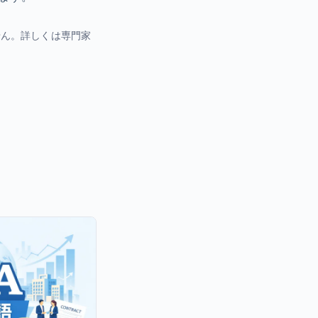
せん。詳しくは専門家