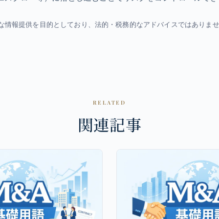
的な情報提供を目的としており、法的・税務的なアドバイスではありま
RELATED
関連記事