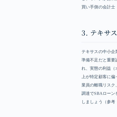
買い手側の会計士
3. テキ
テキサスの中小企
準備不足だと重要
れ、実態の利益（
上が特定顧客に偏
業員の離職リスク
調達でSBAロー
しましょう（参考