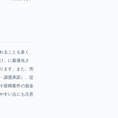
されることも多く、
け」に最適化さ
ります。また、売
・譲渡承諾）、従
小規模案件の資金
りやすい点にも注意