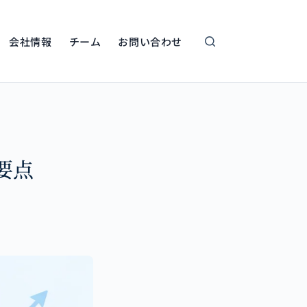
会社情報
チーム
お問い合わせ
要点