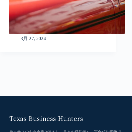
3月 27, 2024
Texas Business Hunters
テキサスの中小企業 M&A を、日本の経営者へ。完全成功報酬で