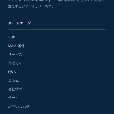
並走するアドバイザリーです。
サイトマップ
TOP
M&A 案件
サービス
買収ガイド
Q&A
コラム
会社情報
チーム
お問い合わせ