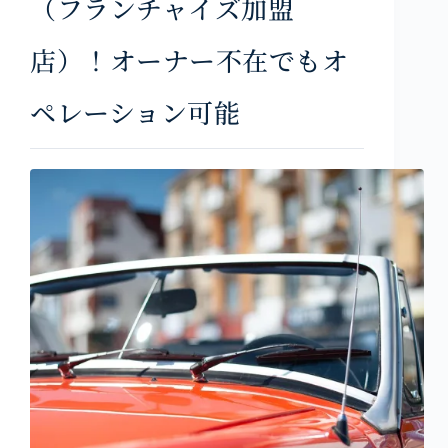
（フランチャイズ加盟
店）！オーナー不在でもオ
ペレーション可能