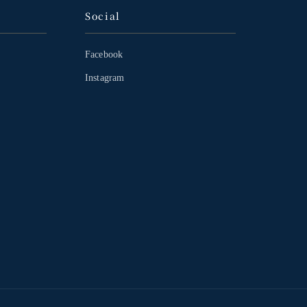
Social
Facebook
Instagram