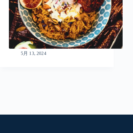
5月 13, 2024