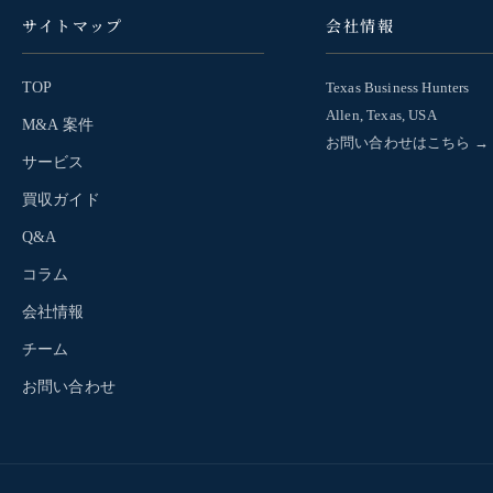
サイトマップ
会社情報
TOP
Texas Business Hunters
Allen, Texas, USA
M&A 案件
お問い合わせはこちら →
サービス
買収ガイド
Q&A
コラム
会社情報
チーム
お問い合わせ