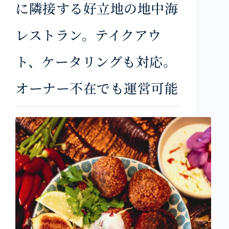
に隣接する好立地の地中海
レストラン。テイクアウ
ト、ケータリングも対応。
オーナー不在でも運営可能