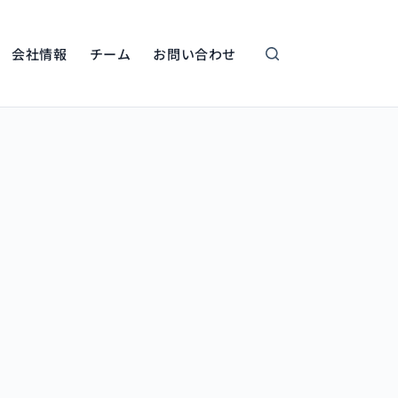
会社情報
チーム
お問い合わせ