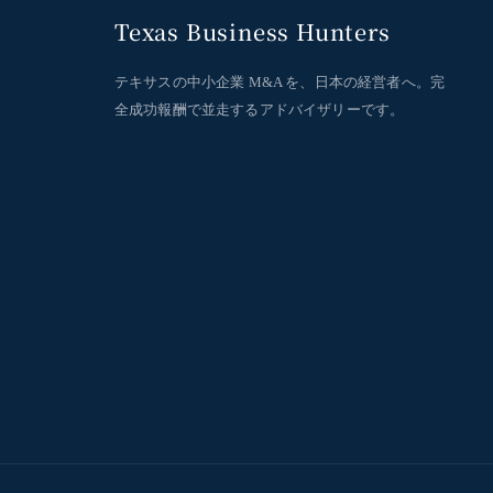
Texas Business Hunters
テキサスの中小企業 M&A を、日本の経営者へ。完
全成功報酬で並走するアドバイザリーです。