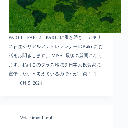
PART1、PART2、PART3に引き続き、テキサ
ス在住シリアルアントレプレナーのKaleoにお
話をお聞きします。 MISA: 最後の質問になり
ます。私はこのダラス地域を日本人投資家に
宣伝したいと考えているのですが、買 […]
6月 5, 2024
Voice from Local