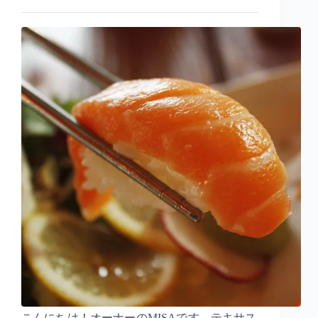
こんにちは！オーナーのMISAです。テキサス