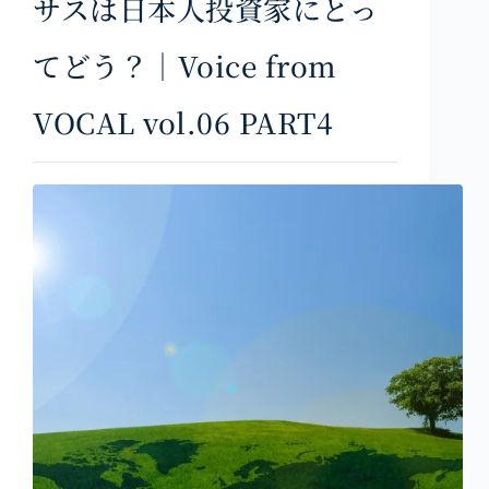
サスは日本人投資家にとっ
てどう？｜Voice from
VOCAL vol.06 PART4