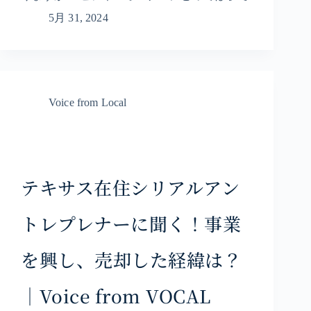
5月 31, 2024
Voice from Local
テキサス在住シリアルアン
トレプレナーに聞く！事業
を興し、売却した経緯は？
｜Voice from VOCAL