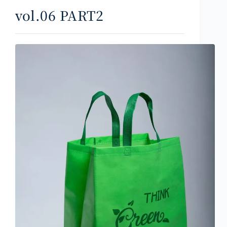
vol.06 PART2