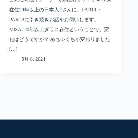
在住20年以上の日本人Fさんに、PART1・
PART2に引き続きお話をお伺いします。
MISA: 20年以上ダラス在住ということで、変
化はどうですか？ めちゃくちゃ変わりました
[…]
5月 8, 2024