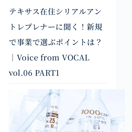
テキサス在住シリアルアン
トレプレナーに聞く！新規
で事業で選ぶポイントは？
｜Voice from VOCAL
vol.06 PART1