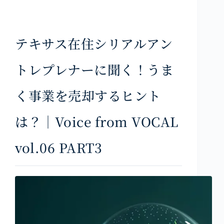
テキサス在住シリアルアン
トレプレナーに聞く！うま
く事業を売却するヒント
は？｜Voice from VOCAL
vol.06 PART3