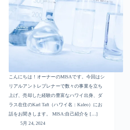
こんにちは！オーナーのMISAです。今回はシ
リアルアントレプレナーで数々の事業を立ち
上げ、売却した経験の豊富なハワイ出身、ダ
ラス在住のKarl Taft（ハワイ名：Kaleo）にお
話をお聞きします。 MISA:自己紹介を […]
5月 24, 2024