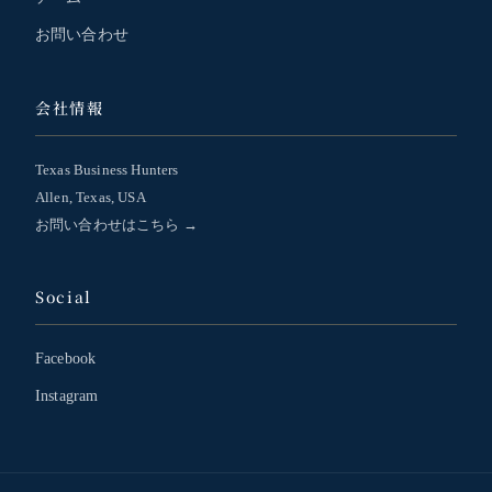
お問い合わせ
会社情報
Texas Business Hunters
Allen, Texas, USA
お問い合わせはこちら →
Social
Facebook
Instagram