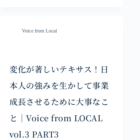
Voice from Local
変化が著しいテキサス！日
本人の強みを生かして事業
成長させるために大事なこ
と｜Voice from LOCAL
vol.3 PART3