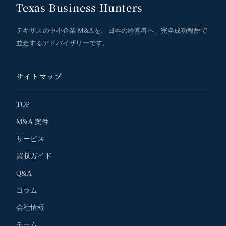
Texas Business Hunters
テキサスの中小企業 M&A を、日本の経営者へ。完全成功報酬で
並走するアドバイザリーです。
サイトマップ
TOP
M&A 案件
サービス
買収ガイド
Q&A
コラム
会社情報
チーム