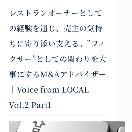
レストランオーナーとして
の経験を通じ、売主の気持
ちに寄り添い支える。”フィ
クサー”としての関わりを大
事にするM&Aアドバイザー
｜Voice from LOCAL
Vol.2 Part1