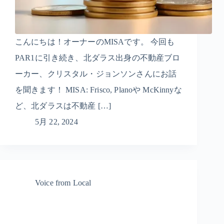
こんにちは！オーナーのMISAです。 今回も
PAR1に引き続き、北ダラス出身の不動産ブロ
ーカー、クリスタル・ジョンソンさんにお話
を聞きます！ MISA: Frisco, Planoや McKinnyな
ど、北ダラスは不動産 […]
5月 22, 2024
Voice from Local