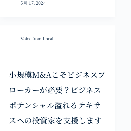
5月 17, 2024
Voice from Local
小規模M&Aこそビジネスブ
ローカーが必要？ビジネス
ポテンシャル溢れるテキサ
スへの投資家を支援します