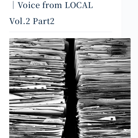
｜Voice from LOCAL
Vol.2 Part2