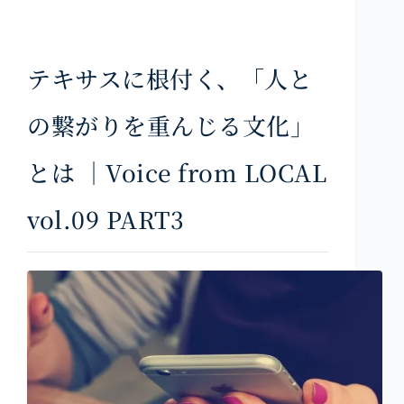
テキサスに根付く、「人と
の繋がりを重んじる文化」
とは ｜Voice from LOCAL
vol.09 PART3