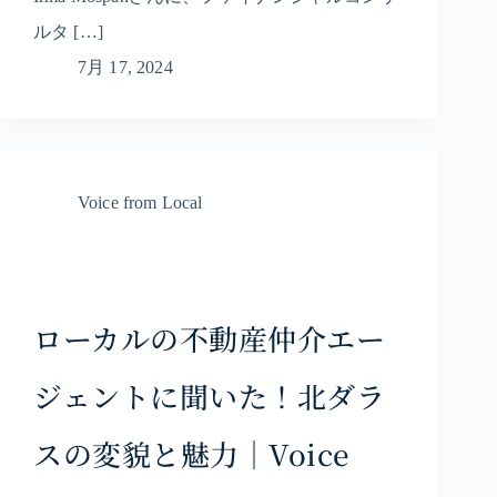
ルタ […]
7月 17, 2024
Voice from Local
ローカルの不動産仲介エー
ジェントに聞いた！北ダラ
スの変貌と魅力｜Voice