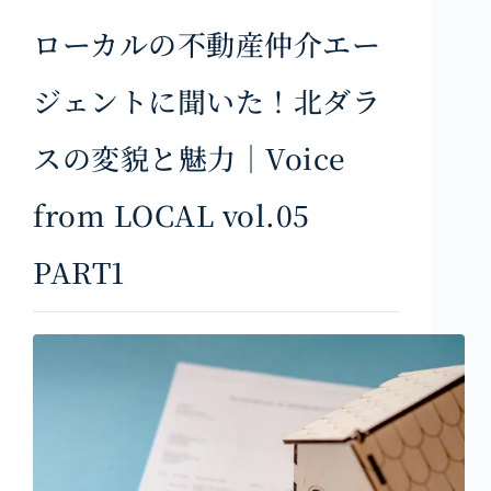
ローカルの不動産仲介エー
ジェントに聞いた！北ダラ
スの変貌と魅力｜Voice
from LOCAL vol.05
PART1