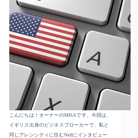
こんにちは！オーナーのMISAです。今回は、
イギリス出身のビジネスブローカーで、私と
同じアレンシティに住むNeilにインタビュー