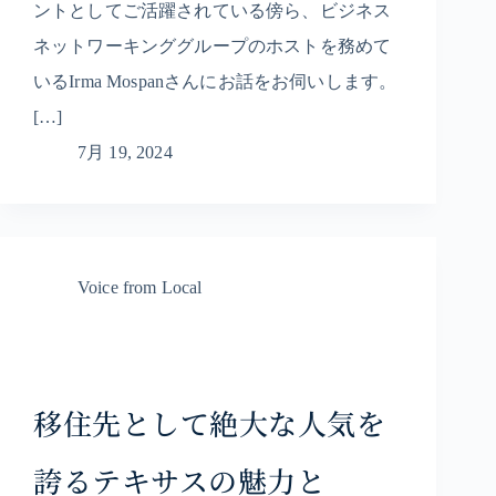
ントとしてご活躍されている傍ら、ビジネス
ネットワーキンググループのホストを務めて
いるIrma Mospanさんにお話をお伺いします。
[…]
7月 19, 2024
Voice from Local
移住先として絶大な人気を
誇るテキサスの魅力と