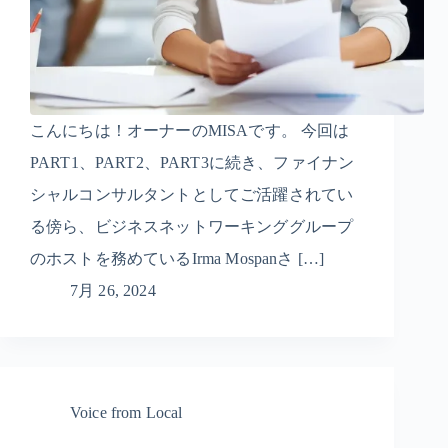
こんにちは！オーナーのMISAです。 今回は
PART1、PART2、PART3に続き、ファイナン
シャルコンサルタントとしてご活躍されてい
る傍ら、ビジネスネットワーキンググループ
のホストを務めているIrma Mospanさ […]
7月 26, 2024
Voice from Local