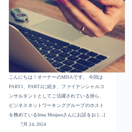
こんにちは！オーナーのMISAです。 今回は
PART1、PART2に続き、ファイナンシャルコ
ンサルタントとしてご活躍されている傍ら、
ビジネスネットワーキンググループのホスト
を務めているIrma Mospanさんにお話をお […]
7月 24, 2024