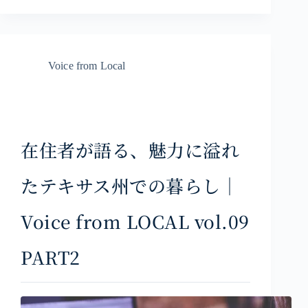
Voice from Local
在住者が語る、魅力に溢れ
たテキサス州での暮らし｜
Voice from LOCAL vol.09
PART2