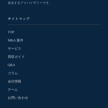
並走するアドバイザリーです。
サイトマップ
TOP
M&A 案件
サービス
買収ガイド
Q&A
コラム
会社情報
チーム
お問い合わせ