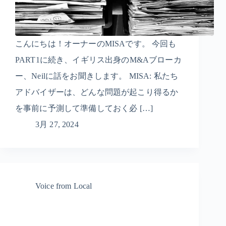
こんにちは！オーナーのMISAです。 今回も
PART1に続き、イギリス出身のM&Aブローカ
ー、Neilに話をお聞きします。 MISA: 私たち
アドバイザーは、どんな問題が起こり得るか
を事前に予測して準備しておく必 […]
3月 27, 2024
Voice from Local