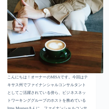
こんにちは！オーナーのMISAです。今回はテ
キサス州でファイナンシャルコンサルタント
としてご活躍されている傍ら、ビジネスネッ
トワーキンググループのホストを務めている
Irma Mospanさんに、ファイナンシャルコンサ