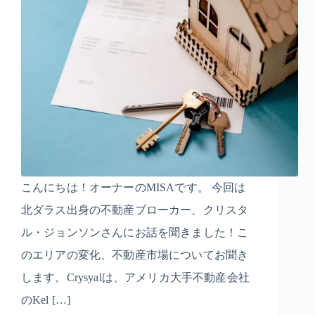
こんにちは！オーナーのMISAです。 今回は
北ダラス出身の不動産ブローカー、クリスタ
ル・ジョンソンさんにお話を聞きました！こ
のエリアの変化、不動産市場についてお聞き
します。Crysyalは、アメリカ大手不動産会社
のKel […]