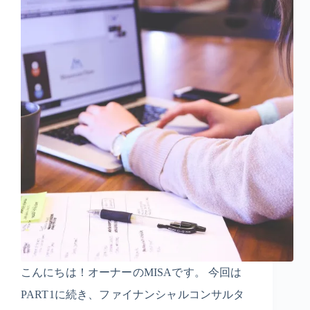
こんにちは！オーナーのMISAです。 今回は
PART1に続き、ファイナンシャルコンサルタ