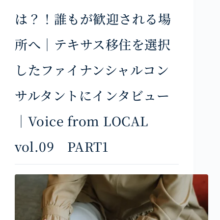
は？！誰もが歓迎される場
所へ｜テキサス移住を選択
したファイナンシャルコン
サルタントにインタビュー
｜Voice from LOCAL
vol.09 PART1