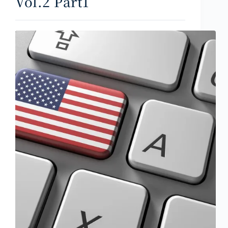
Vol.2 Part1