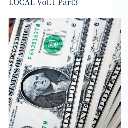
LOCAL Vol.1 Part3