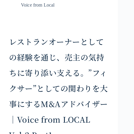
Voice from Local
レストランオーナーとして
の経験を通じ、売主の気持
ちに寄り添い支える。”フィ
クサー”としての関わりを大
事にするM&Aアドバイザー
｜Voice from LOCAL