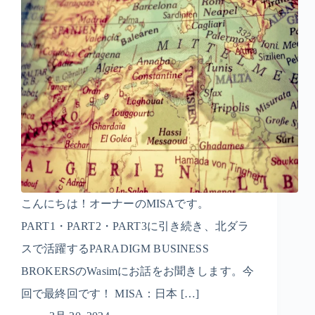
こんにちは！オーナーのMISAです。
PART1・PART2・PART3に引き続き、北ダラ
スで活躍するPARADIGM BUSINESS
BROKERSのWasimにお話をお聞きします。今
回で最終回です！ MISA：日本 […]