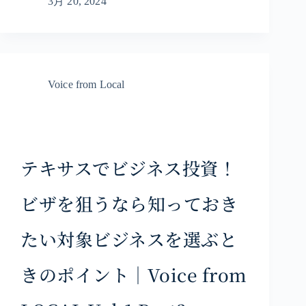
3月 20, 2024
Voice from Local
テキサスでビジネス投資！
ビザを狙うなら知っておき
たい対象ビジネスを選ぶと
きのポイント｜Voice from