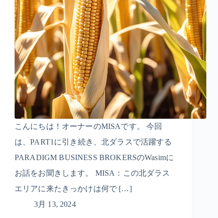
こんにちは！オーナーのMISAです。 今回
は、PART1に引き続き、北ダラスで活躍する
PARADIGM BUSINESS BROKERSのWasimに
お話をお聞きします。 MISA：この北ダラス
エリアに来たきっかけは何で […]
3月 13, 2024