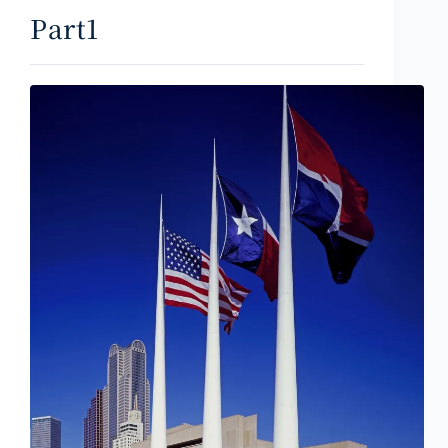
Part1