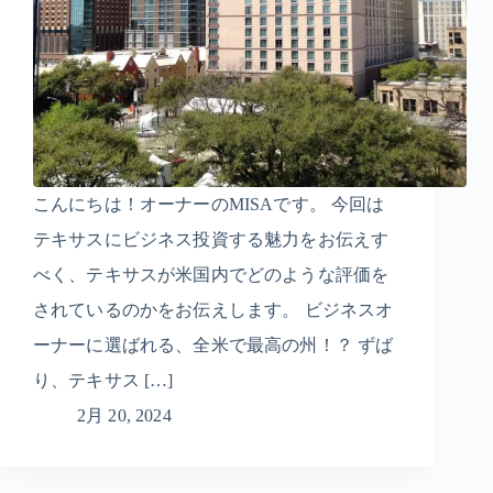
こんにちは！オーナーのMISAです。 今回は
テキサスにビジネス投資する魅力をお伝えす
べく、テキサスが米国内でどのような評価を
されているのかをお伝えします。 ビジネスオ
ーナーに選ばれる、全米で最高の州！？ ずば
り、テキサス […]
2月 20, 2024