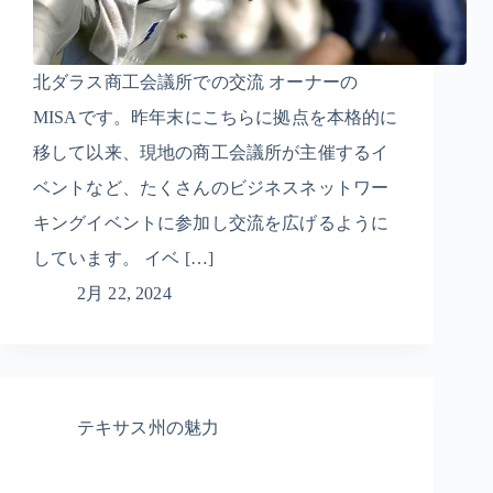
北ダラス商工会議所での交流 オーナーの
MISAです。昨年末にこちらに拠点を本格的に
移して以来、現地の商工会議所が主催するイ
ベントなど、たくさんのビジネスネットワー
キングイベントに参加し交流を広げるように
しています。 イベ […]
2月 22, 2024
テキサス州の魅力