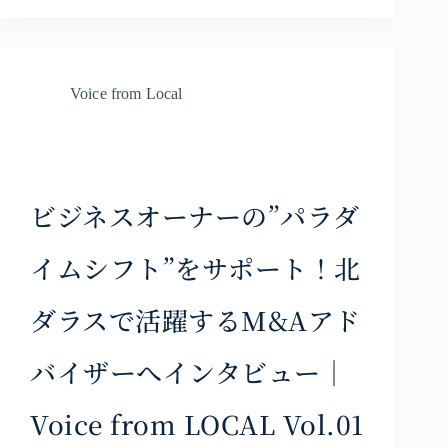
Voice from Local
ビジネスオーナーの”パラダ
イムシフト”をサポート！北
ダラスで活躍するM&Aアド
バイザーへインタビュー｜
Voice from LOCAL Vol.01