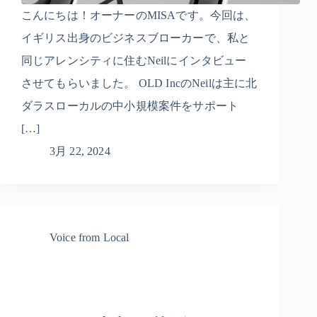
こんにちは！オーナーのMISAです。今回は、
イギリス出身のビジネスブローカーで、私と
同じアレンシティに住むNeilにインタビュー
させてもらいました。 OLD IncのNeilは主に北
ダラスローカルの中小規模案件をサポート
[…]
3月 22, 2024
Voice from Local