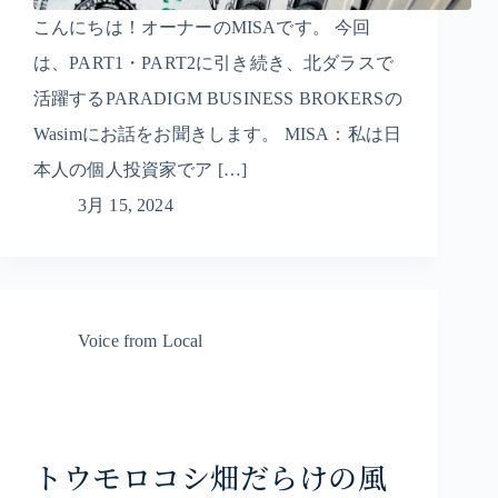
こんにちは！オーナーのMISAです。 今回
は、PART1・PART2に引き続き、北ダラスで
活躍するPARADIGM BUSINESS BROKERSの
Wasimにお話をお聞きします。 MISA：私は日
本人の個人投資家でア […]
3月 15, 2024
Voice from Local
トウモロコシ畑だらけの風