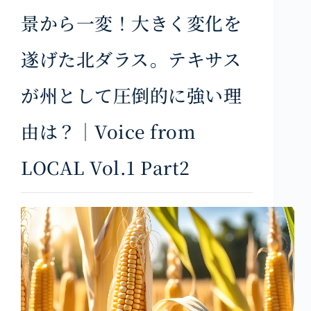
景から一変！大きく変化を
遂げた北ダラス。テキサス
が州として圧倒的に強い理
由は？｜Voice from
LOCAL Vol.1 Part2