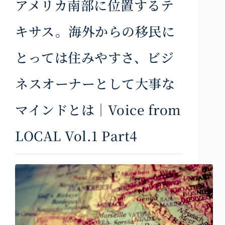
アメリカ南部に位置するテ
キサス。海外からの移民に
とっては住みやすさ、ビジ
ネスオーナーとして大事な
マインドとは｜Voice from
LOCAL Vol.1 Part4