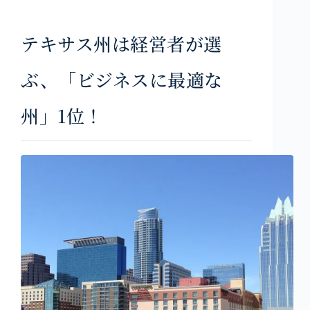
テキサス州は経営者が選
ぶ、「ビジネスに最適な
州」1位！