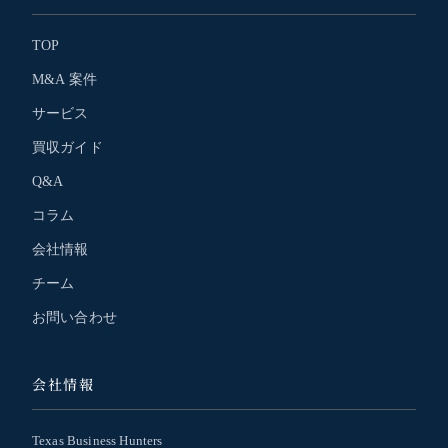
TOP
M&A 案件
サービス
買収ガイド
Q&A
コラム
会社情報
チーム
お問い合わせ
会社情報
Texas Business Hunters