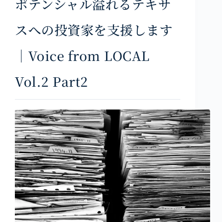
ポテンシャル溢れるテキサ
スへの投資家を支援します
｜Voice from LOCAL
Vol.2 Part2