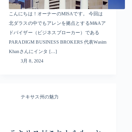
こんにちは！オーナーのMISAです。 今回は
北ダラスの中でもアレンを拠点とするM&Aア
ドバイザー（ビジネスブローカー）である
PARADIGM BUSINESS BROKERS 代表Wasim
Khanさんにインタ […]
3月 8, 2024
テキサス州の魅力