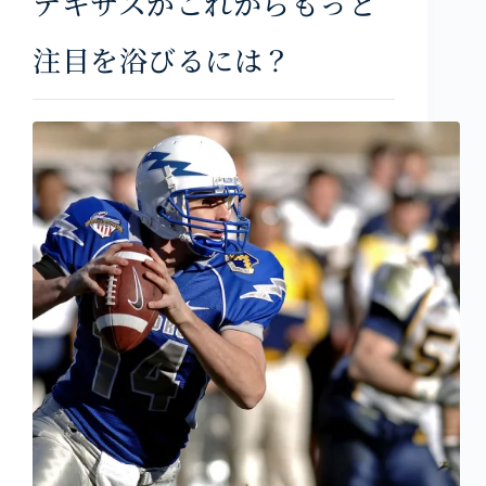
テキサスがこれからもっと
注目を浴びるには？